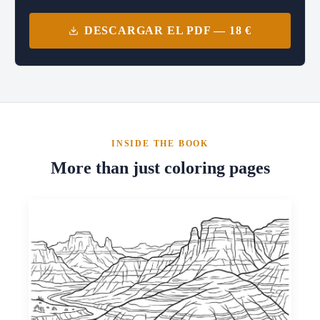
DESCARGAR EL PDF — 18 €
INSIDE THE BOOK
More than just coloring pages