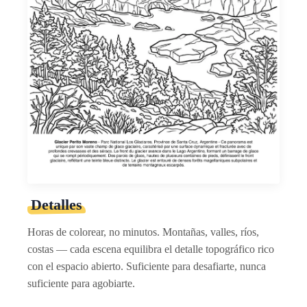
Detalles
Horas de colorear, no minutos. Montañas, valles, ríos,
costas — cada escena equilibra el detalle topográfico rico
con el espacio abierto. Suficiente para desafiarte, nunca
suficiente para agobiarte.