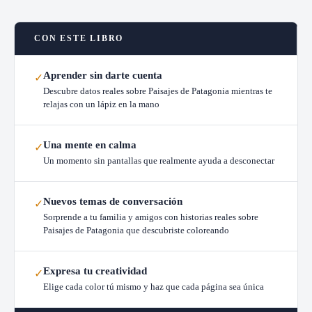
CON ESTE LIBRO
Aprender sin darte cuenta
✓
Descubre datos reales sobre Paisajes de Patagonia mientras te
relajas con un lápiz en la mano
Una mente en calma
✓
Un momento sin pantallas que realmente ayuda a desconectar
Nuevos temas de conversación
✓
Sorprende a tu familia y amigos con historias reales sobre
Paisajes de Patagonia que descubriste coloreando
Expresa tu creatividad
✓
Elige cada color tú mismo y haz que cada página sea única