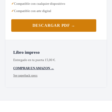
Compatible con cualquier dispositivo
Compatible con arte digital
DESCARGAR PDF →
Libro impreso
Entregado en tu puerta
15,00
€
.
COMPRAR EN AMAZON →
See paperback specs