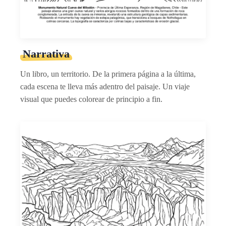
Narrativa
Un libro, un territorio. De la primera página a la última,
cada escena te lleva más adentro del paisaje. Un viaje
visual que puedes colorear de principio a fin.