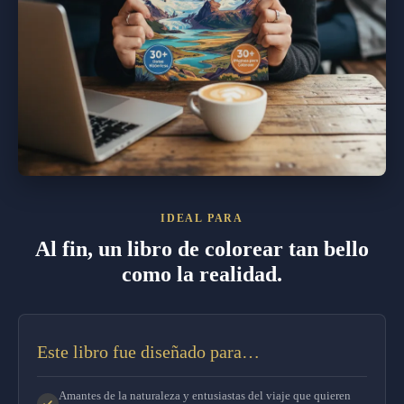
IDEAL PARA
Al fin, un libro de colorear tan bello
como la realidad.
Este libro fue diseñado para…
Amantes de la naturaleza y entusiastas del viaje que quieren