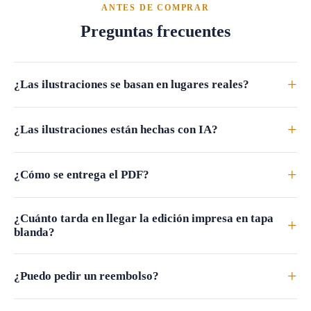
ANTES DE COMPRAR
Preguntas frecuentes
+
¿Las ilustraciones se basan en lugares reales?
+
¿Las ilustraciones están hechas con IA?
+
¿Cómo se entrega el PDF?
¿Cuánto tarda en llegar la edición impresa en tapa
+
blanda?
+
¿Puedo pedir un reembolso?