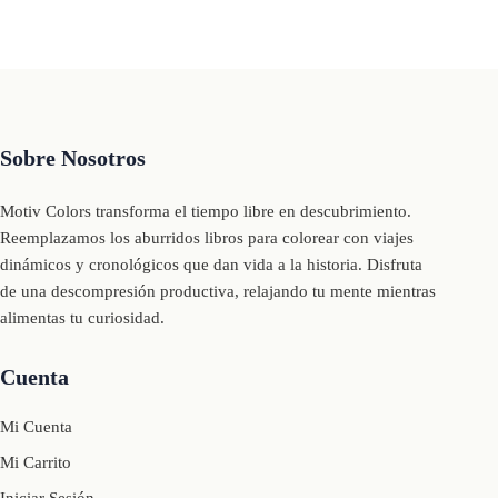
Sobre Nosotros
Motiv Colors transforma el tiempo libre en descubrimiento.
Reemplazamos los aburridos libros para colorear con viajes
dinámicos y cronológicos que dan vida a la historia. Disfruta
de una descompresión productiva, relajando tu mente mientras
alimentas tu curiosidad.
Cuenta
Mi Cuenta
Mi Carrito