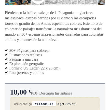
Piérdete en la belleza salvaje de la Patagonia — glaciares
majestuosos, estepas barridas por el viento y las escarpadas
torres de granito de los Andes esperan tus colores. Este libro de
colorear de paisajes transforma la naturaleza más dramática del
mundo en 30+ escenas impresionantes diseñadas para coloristas
adultos y amantes de la naturaleza.
30+ Páginas para colorear
Ilustraciones realistas
Páginas a una cara
Exploración geográfica
Formato US Letter (22 x 28 cm)
Para jovenes y adultos
18,00
€
PDF Descarga Instantánea
Usa el código
to get 20% off
WELCOME10