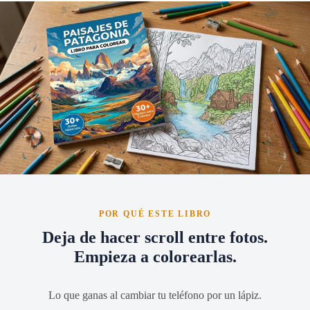
POR QUÉ ESTE LIBRO
Deja de hacer scroll entre fotos.
Empieza a colorearlas.
Lo que ganas al cambiar tu teléfono por un lápiz.