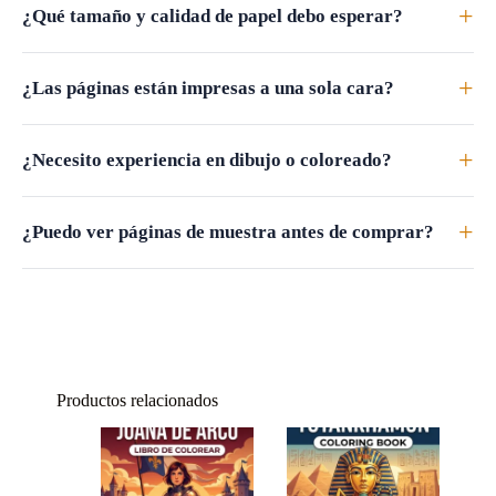
+
¿Qué tamaño y calidad de papel debo esperar?
+
¿Las páginas están impresas a una sola cara?
+
¿Necesito experiencia en dibujo o coloreado?
+
¿Puedo ver páginas de muestra antes de comprar?
Productos relacionados