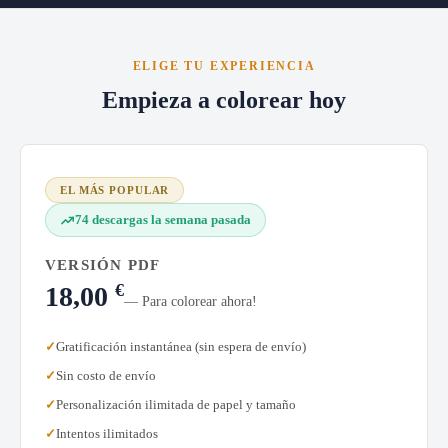
ELIGE TU EXPERIENCIA
Empieza a colorear hoy
EL MÁS POPULAR
74 descargas la semana pasada
VERSIÓN PDF
€
18,00
— Para colorear ahora!
Gratificación instantánea (sin espera de envío)
Sin costo de envío
Personalización ilimitada de papel y tamaño
Intentos ilimitados