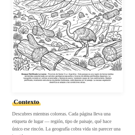
Contexto
Descubres mientras coloreas. Cada página lleva una
etiqueta de lugar — región, tipo de paisaje, qué hace
único ese rincón. La geografía cobra vida sin parecer una