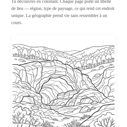
Tu découvres en coloriant. Chaque page porte un libellé
de lieu — région, type de paysage, ce qui rend cet endroit
unique. La géographie prend vie sans ressembler à un
cours.