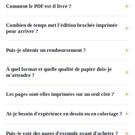
+
Comment le PDF est-il livré ?
Combien de temps met l'édition brochée imprimée
+
pour arriver ?
+
Puis-je obtenir un remboursement ?
À quel format et quelle qualité de papier dois-je
+
m'attendre ?
+
Les pages sont-elles imprimées sur un seul côté ?
+
Ai-je besoin d'expérience en dessin ou en coloriage ?
+
Puis-je voir des pages d'exemple avant d'acheter ?