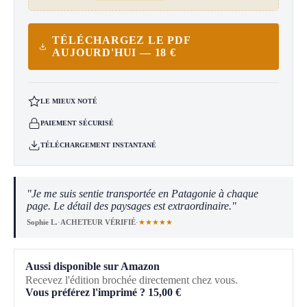
TÉLÉCHARGEZ LE PDF
AUJOURD'HUI — 18 €
LE MIEUX NOTÉ
PAIEMENT SÉCURISÉ
TÉLÉCHARGEMENT INSTANTANÉ
"Je me suis sentie transportée en Patagonie à chaque
page. Le détail des paysages est extraordinaire."
★★★★★
Sophie L.
·
ACHETEUR VÉRIFIÉ
·
Aussi disponible sur Amazon
Recevez l'édition brochée directement chez vous.
Vous préférez l'imprimé ?
15,00
€