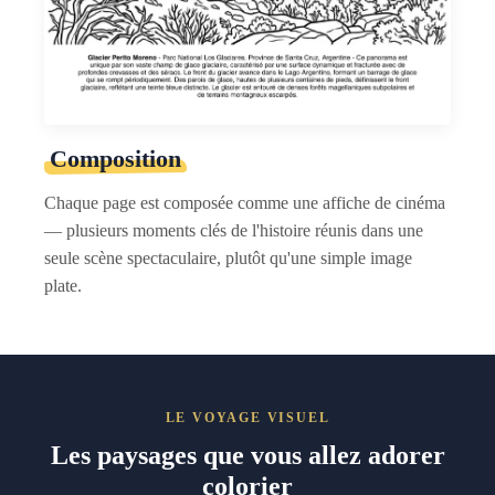
Composition
Chaque page est composée comme une affiche de cinéma
— plusieurs moments clés de l'histoire réunis dans une
seule scène spectaculaire, plutôt qu'une simple image
plate.
LE VOYAGE VISUEL
Les paysages que vous allez adorer
colorier