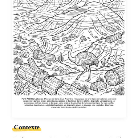
Contexte