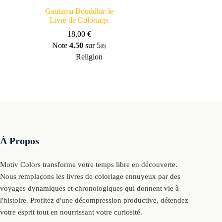
Gautama Bouddha: le
Livre de Coloriage
18,00
€
Note
4.50
sur 5
(8)
Religion
À Propos
Motiv Colors transforme votre temps libre en découverte.
Nous remplaçons les livres de coloriage ennuyeux par des
voyages dynamiques et chronologiques qui donnent vie à
l'histoire. Profitez d'une décompression productive, détendez
votre esprit tout en nourrissant votre curiosité.