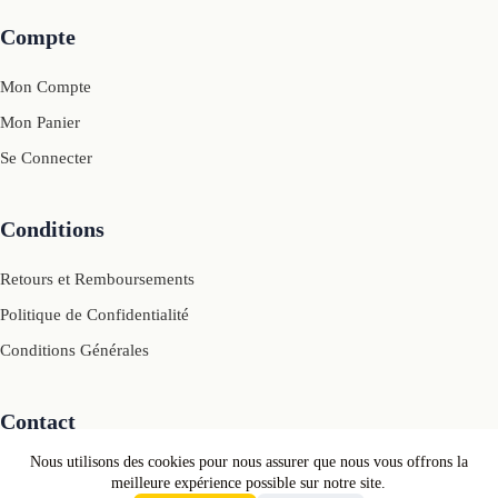
Compte
Mon Compte
Mon Panier
Se Connecter
Conditions
Retours et Remboursements
Politique de Confidentialité
Conditions Générales
Contact
Nous utilisons des cookies pour nous assurer que nous vous offrons la
Mail: contact[@]motivcolors.com
meilleure expérience possible sur notre site.