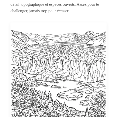
détail topographique et espaces ouverts. Assez pour te
challenger, jamais trop pour écraser.