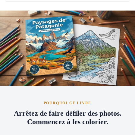
POURQUOI CE LIVRE
Arrêtez de faire défiler des photos.
Commencez à les colorier.