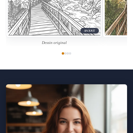
AVANT
Dessin original