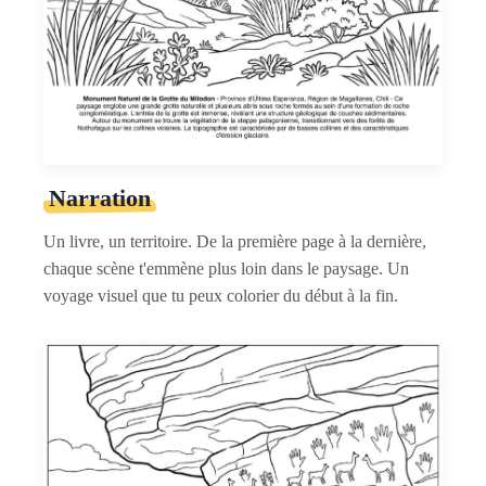
Narration
Un livre, un territoire. De la première page à la dernière,
chaque scène t'emmène plus loin dans le paysage. Un
voyage visuel que tu peux colorier du début à la fin.