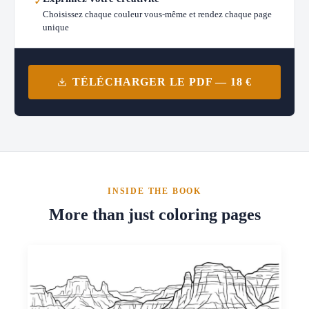
✓
Choisissez chaque couleur vous-même et rendez chaque page
unique
TÉLÉCHARGER LE PDF — 18 €
INSIDE THE BOOK
More than just coloring pages