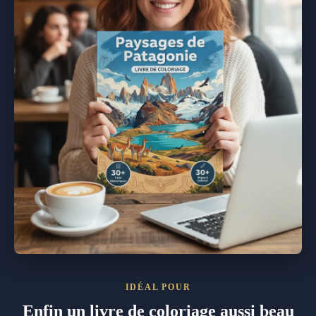
IDÉAL POUR
Enfin un livre de coloriage aussi beau