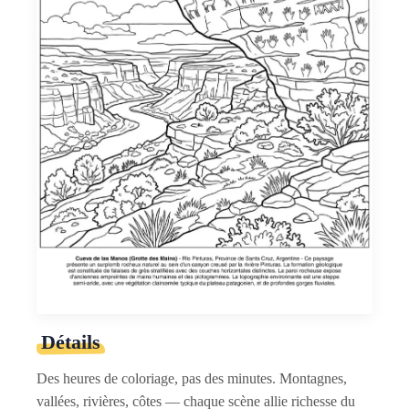
Détails
Des heures de coloriage, pas des minutes. Montagnes,
vallées, rivières, côtes — chaque scène allie richesse du