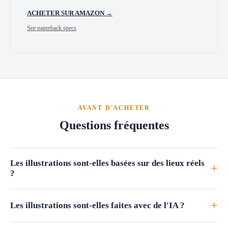
ACHETER SUR AMAZON →
See paperback specs
AVANT D'ACHETER
Questions fréquentes
Les illustrations sont-elles basées sur des lieux réels
+
?
+
Les illustrations sont-elles faites avec de l'IA ?