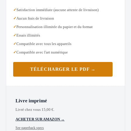
Satisfaction immédiate (aucune attente de livraison)
Aucun frais de livraison
Personnalisation illimitée du papier et du format
Essais illimités
Compatible avec tous les appareils
Compatible avec l'art numérique
TÉLÉCHARGER LE PDF →
Livre imprimé
Livré chez vous
15,00
€
.
ACHETER SUR AMAZON →
See paperback specs