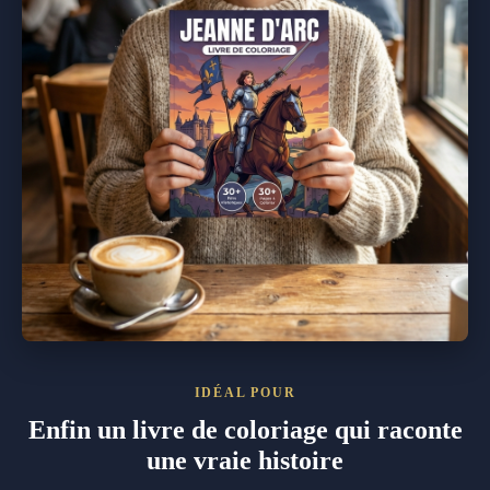
IDÉAL POUR
Enfin un livre de coloriage qui raconte
une vraie histoire