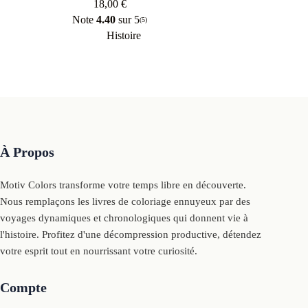
18,00
€
Note
4.40
sur 5
(5)
Histoire
À Propos
Motiv Colors transforme votre temps libre en découverte.
Nous remplaçons les livres de coloriage ennuyeux par des
voyages dynamiques et chronologiques qui donnent vie à
l'histoire. Profitez d'une décompression productive, détendez
votre esprit tout en nourrissant votre curiosité.
Compte