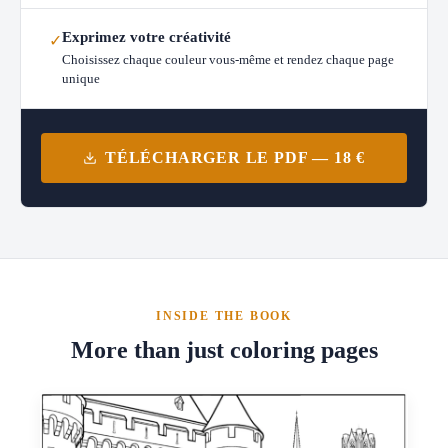
Exprimez votre créativité
✓
Choisissez chaque couleur vous-même et rendez chaque page
unique
TÉLÉCHARGER LE PDF — 18 €
INSIDE THE BOOK
More than just coloring pages