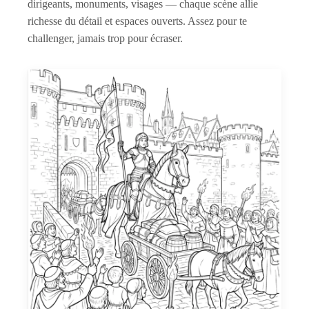
dirigeants, monuments, visages — chaque scène allie
richesse du détail et espaces ouverts. Assez pour te
challenger, jamais trop pour écraser.