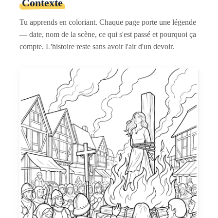
Contexte
Tu apprends en coloriant. Chaque page porte une légende
— date, nom de la scène, ce qui s'est passé et pourquoi ça
compte. L'histoire reste sans avoir l'air d'un devoir.