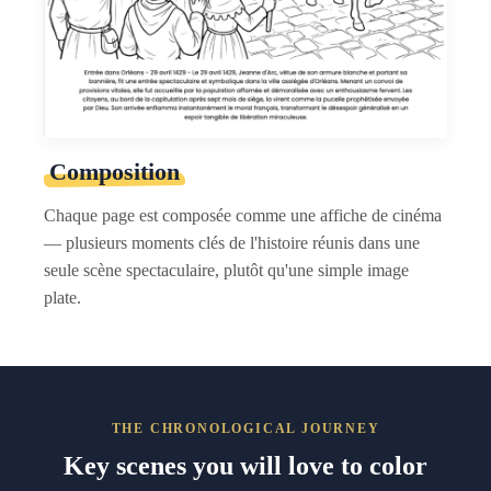
Composition
Chaque page est composée comme une affiche de cinéma
— plusieurs moments clés de l'histoire réunis dans une
seule scène spectaculaire, plutôt qu'une simple image
plate.
THE CHRONOLOGICAL JOURNEY
Key scenes you will love to color