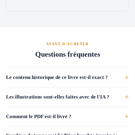
AVANT D'ACHETER
Questions fréquentes
+
Le contenu historique de ce livre est-il exact ?
+
Les illustrations sont-elles faites avec de l'IA ?
+
Comment le PDF est-il livré ?