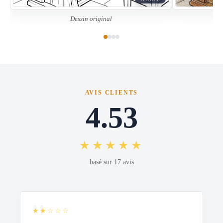
Dessin original
AVIS CLIENTS
4.53
★★★★★
basé sur 17 avis
★★☆☆☆