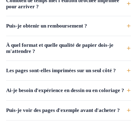
Combien de temps met l'édition brochée imprimée
+
pour arriver ?
+
Puis-je obtenir un remboursement ?
À quel format et quelle qualité de papier dois-je
+
m'attendre ?
+
Les pages sont-elles imprimées sur un seul côté ?
+
Ai-je besoin d'expérience en dessin ou en coloriage ?
+
Puis-je voir des pages d'exemple avant d'acheter ?