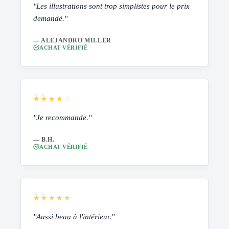
"Les illustrations sont trop simplistes pour le prix
demandé."
— ALEJANDRO MILLER
ACHAT VÉRIFIÉ
★★★★☆
"Je recommande."
— B.H.
ACHAT VÉRIFIÉ
★★★★★
"Aussi beau à l'intérieur."