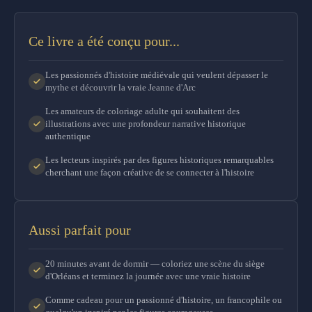
Ce livre a été conçu pour...
Les passionnés d'histoire médiévale qui veulent dépasser le
mythe et découvrir la vraie Jeanne d'Arc
Les amateurs de coloriage adulte qui souhaitent des
illustrations avec une profondeur narrative historique
authentique
Les lecteurs inspirés par des figures historiques remarquables
cherchant une façon créative de se connecter à l'histoire
Aussi parfait pour
20 minutes avant de dormir — coloriez une scène du siège
d'Orléans et terminez la journée avec une vraie histoire
Comme cadeau pour un passionné d'histoire, un francophile ou