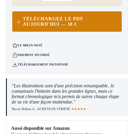
TÉLÉCHARGEZ LE PDF
AUJOURD'HUI — 18 €
LE MIEUX NOTÉ
PAIEMENT SÉCURISÉ
TÉLÉCHARGEMENT INSTANTANÉ
"Les illustrations sont d'une précision remarquable. Je
connaissais l'histoire dans les grandes lignes, mais ce
format chronologique m'a permis de suivre chaque étape
de sa vie d'une façon inattendue."
★★★★★
Marie-Hélène G.
·
ACHETEUR VÉRIFIÉ
·
Aussi disponible sur Amazon