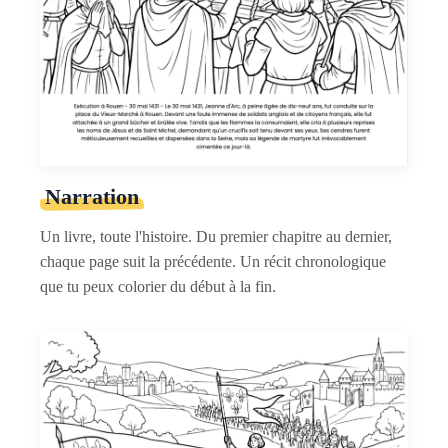
Narration
Un livre, toute l'histoire. Du premier chapitre au dernier,
chaque page suit la précédente. Un récit chronologique
que tu peux colorier du début à la fin.