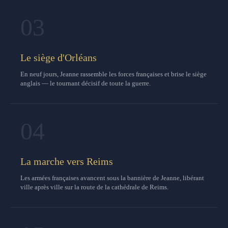
03
Le siège d'Orléans
En neuf jours, Jeanne rassemble les forces françaises et brise le siège
anglais — le tournant décisif de toute la guerre.
04
La marche vers Reims
Les armées françaises avancent sous la bannière de Jeanne, libérant
ville après ville sur la route de la cathédrale de Reims.