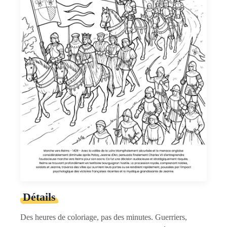
Détails
Des heures de coloriage, pas des minutes. Guerriers,