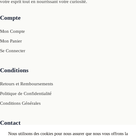
votre esprit tout en nourrissant votre curiosité.
Compte
Mon Compte
Mon Panier
Se Connecter
Conditions
Retours et Remboursements
Politique de Confidentialité
Conditions Générales
Contact
Nous utilisons des cookies pour nous assurer que nous vous offrons la