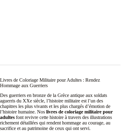
Livres de Coloriage Militaire pour Adultes : Rendez
Hommage aux Guerriers
Des guerriers en bronze de la Grèce antique aux soldats
aguerris du XXe siècle, l’histoire militaire est l’un des
chapitres les plus vivants et les plus chargés d’émotion de
l’histoire humaine. Nos
livres de coloriage militaire pour
adultes
font revivre cette histoire à travers des illustrations
richement détaillées qui rendent hommage au courage, au
sacrifice et au patrimoine de ceux qui ont servi.