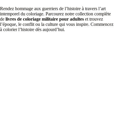
Rendez hommage aux guerriers de l’histoire à travers l’art
intemporel du coloriage. Parcourez notre collection complète
de
livres de coloriage militaire pour adultes
et trouvez
l’époque, le conflit ou la culture qui vous inspire. Commencez
à colorier l’histoire dès aujourd’hui.