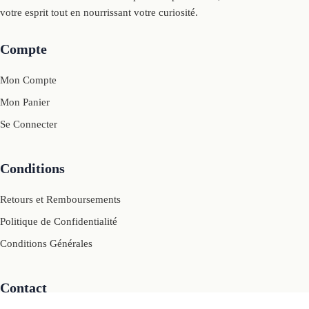
votre esprit tout en nourrissant votre curiosité.
Compte
Mon Compte
Mon Panier
Se Connecter
Conditions
Retours et Remboursements
Politique de Confidentialité
Conditions Générales
Contact