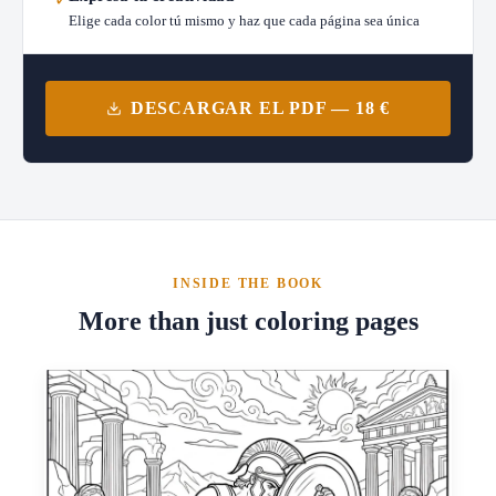
Elige cada color tú mismo y haz que cada página sea única
DESCARGAR EL PDF — 18 €
INSIDE THE BOOK
More than just coloring pages