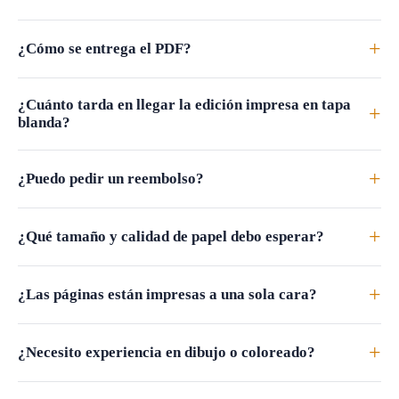
+
¿Cómo se entrega el PDF?
¿Cuánto tarda en llegar la edición impresa en tapa
+
blanda?
+
¿Puedo pedir un reembolso?
+
¿Qué tamaño y calidad de papel debo esperar?
+
¿Las páginas están impresas a una sola cara?
+
¿Necesito experiencia en dibujo o coloreado?