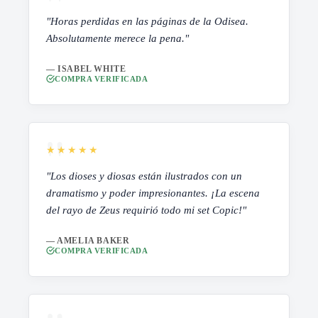
"Horas perdidas en las páginas de la Odisea.
Absolutamente merece la pena."
— ISABEL WHITE
COMPRA VERIFICADA
★★★★★
"Los dioses y diosas están ilustrados con un
dramatismo y poder impresionantes. ¡La escena
del rayo de Zeus requirió todo mi set Copic!"
— AMELIA BAKER
COMPRA VERIFICADA