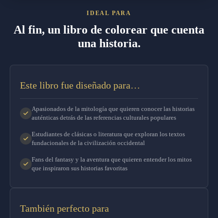
IDEAL PARA
Al fin, un libro de colorear que cuenta
una historia.
Este libro fue diseñado para…
Apasionados de la mitología que quieren conocer las historias
auténticas detrás de las referencias culturales populares
Estudiantes de clásicas o literatura que exploran los textos
fundacionales de la civilización occidental
Fans del fantasy y la aventura que quieren entender los mitos
que inspiraron sus historias favoritas
También perfecto para