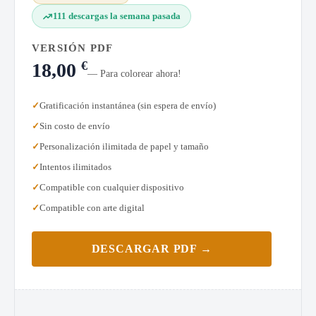
111 descargas la semana pasada
VERSIÓN PDF
€
18,00
— Para colorear ahora!
Gratificación instantánea (sin espera de envío)
Sin costo de envío
Personalización ilimitada de papel y tamaño
Intentos ilimitados
Compatible con cualquier dispositivo
Compatible con arte digital
DESCARGAR PDF →