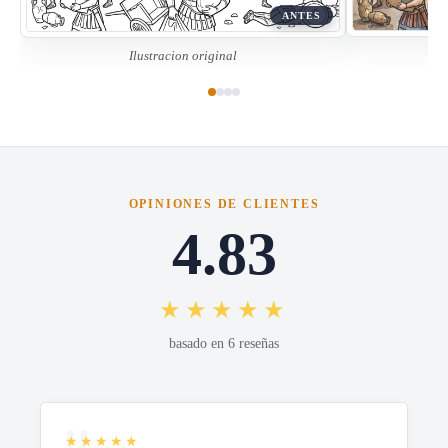
ANTES
Ilustracion original
OPINIONES DE CLIENTES
4.83
★★★★★
basado en 6 reseñas
★★★★★