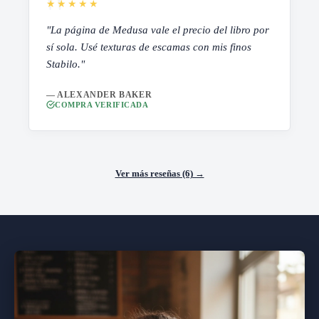
★★★★★
"La página de Medusa vale el precio del libro por
sí sola. Usé texturas de escamas con mis finos
Stabilo."
— ALEXANDER BAKER
COMPRA VERIFICADA
Ver más reseñas (6) →