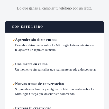
Lo que ganas al cambiar tu teléfono por un lápiz.
CON ESTE LIBRO
Aprender sin darte cuenta
✓
Descubre datos reales sobre La Mitologia Griega mientras te
relajas con un lápiz en la mano
Una mente en calma
✓
Un momento sin pantallas que realmente ayuda a desconectar
Nuevos temas de conversación
✓
Sorprende a tu familia y amigos con historias reales sobre La
Mitologia Griega que descubriste coloreando
Expresa tu creatividad
✓