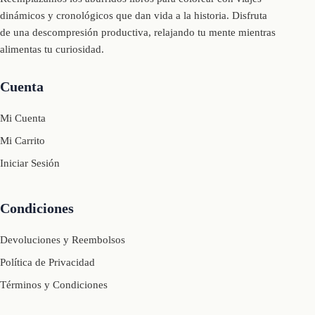
dinámicos y cronológicos que dan vida a la historia. Disfruta
de una descompresión productiva, relajando tu mente mientras
alimentas tu curiosidad.
Cuenta
Mi Cuenta
Mi Carrito
Iniciar Sesión
Condiciones
Devoluciones y Reembolsos
Política de Privacidad
Términos y Condiciones