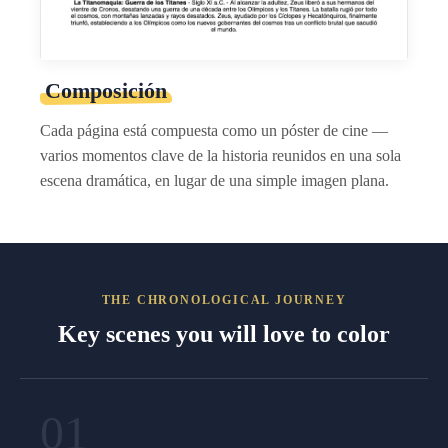
Composición
Cada página está compuesta como un póster de cine —
varios momentos clave de la historia reunidos en una sola
escena dramática, en lugar de una simple imagen plana.
THE CHRONOLOGICAL JOURNEY
Key scenes you will love to color
01