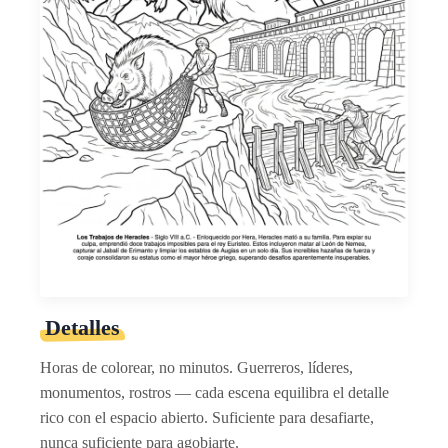
Detalles
Horas de colorear, no minutos. Guerreros, líderes,
monumentos, rostros — cada escena equilibra el detalle
rico con el espacio abierto. Suficiente para desafiarte,
nunca suficiente para agobiarte.