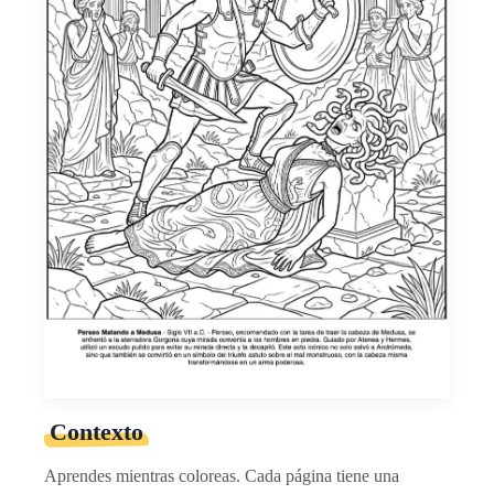
Contexto
Aprendes mientras coloreas. Cada página tiene una