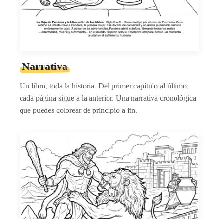
Narrativa
Un libro, toda la historia. Del primer capítulo al último,
cada página sigue a la anterior. Una narrativa cronológica
que puedes colorear de principio a fin.