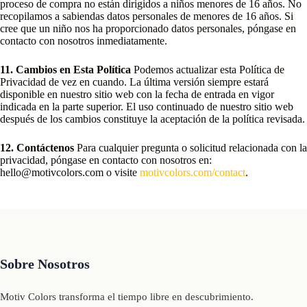
proceso de compra no están dirigidos a niños menores de 16 años. No
recopilamos a sabiendas datos personales de menores de 16 años. Si
cree que un niño nos ha proporcionado datos personales, póngase en
contacto con nosotros inmediatamente.
11. Cambios en Esta Política
Podemos actualizar esta Política de
Privacidad de vez en cuando. La última versión siempre estará
disponible en nuestro sitio web con la fecha de entrada en vigor
indicada en la parte superior. El uso continuado de nuestro sitio web
después de los cambios constituye la aceptación de la política revisada.
12. Contáctenos
Para cualquier pregunta o solicitud relacionada con la
privacidad, póngase en contacto con nosotros en:
hello@motivcolors.com o visite
motivcolors.com/contact
.
Sobre Nosotros
Motiv Colors transforma el tiempo libre en descubrimiento.