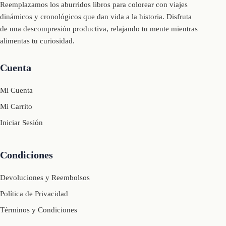
Reemplazamos los aburridos libros para colorear con viajes
dinámicos y cronológicos que dan vida a la historia. Disfruta
de una descompresión productiva, relajando tu mente mientras
alimentas tu curiosidad.
Cuenta
Mi Cuenta
Mi Carrito
Iniciar Sesión
Condiciones
Devoluciones y Reembolsos
Política de Privacidad
Términos y Condiciones