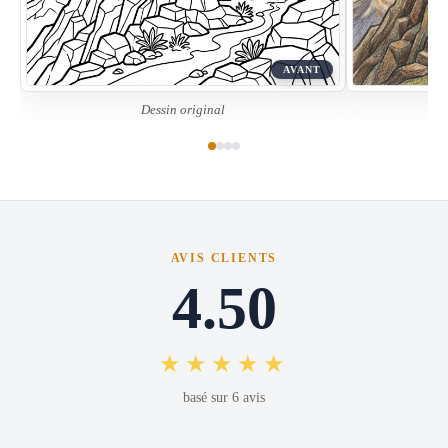
AVANT
Dessin original
AVIS CLIENTS
4.50
★★★★★
basé sur 6 avis