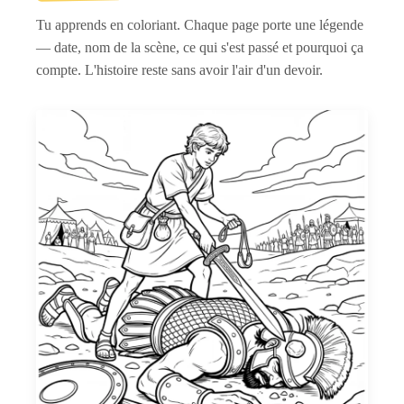
Tu apprends en coloriant. Chaque page porte une légende
— date, nom de la scène, ce qui s'est passé et pourquoi ça
compte. L'histoire reste sans avoir l'air d'un devoir.