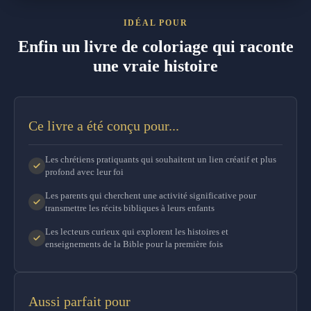
IDÉAL POUR
Enfin un livre de coloriage qui raconte
une vraie histoire
Ce livre a été conçu pour...
Les chrétiens pratiquants qui souhaitent un lien créatif et plus
profond avec leur foi
Les parents qui cherchent une activité significative pour
transmettre les récits bibliques à leurs enfants
Les lecteurs curieux qui explorent les histoires et
enseignements de la Bible pour la première fois
Aussi parfait pour