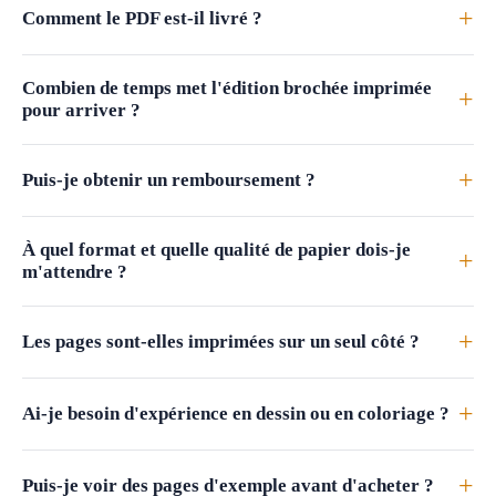
+
Comment le PDF est-il livré ?
Combien de temps met l'édition brochée imprimée
+
pour arriver ?
+
Puis-je obtenir un remboursement ?
À quel format et quelle qualité de papier dois-je
+
m'attendre ?
+
Les pages sont-elles imprimées sur un seul côté ?
+
Ai-je besoin d'expérience en dessin ou en coloriage ?
+
Puis-je voir des pages d'exemple avant d'acheter ?