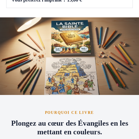
POURQUOI CE LIVRE
Plongez au cœur des Évangiles en les
mettant en couleurs.