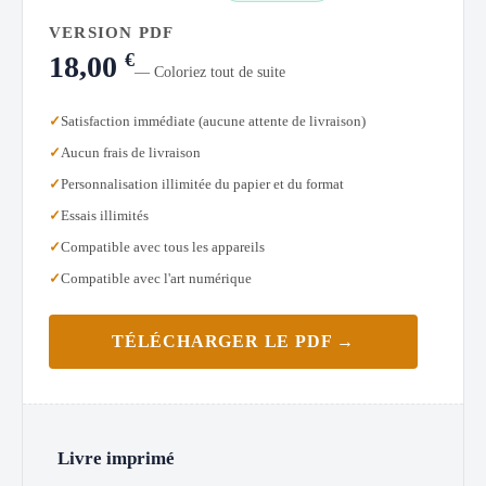
VERSION PDF
€
18,00
— Coloriez tout de suite
Satisfaction immédiate (aucune attente de livraison)
Aucun frais de livraison
Personnalisation illimitée du papier et du format
Essais illimités
Compatible avec tous les appareils
Compatible avec l'art numérique
TÉLÉCHARGER LE PDF →
Livre imprimé