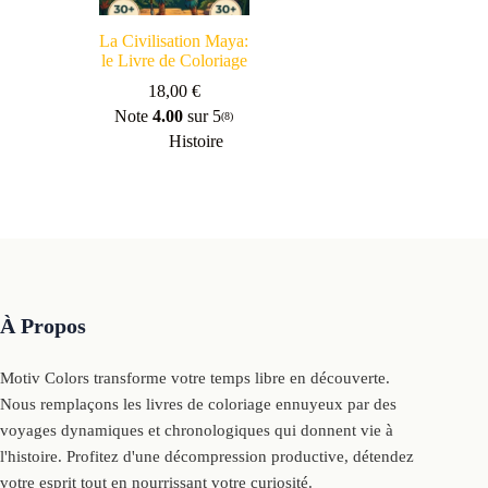
La Civilisation Maya:
le Livre de Coloriage
18,00
€
Note
4.00
sur 5
(8)
Histoire
À Propos
Motiv Colors transforme votre temps libre en découverte.
Nous remplaçons les livres de coloriage ennuyeux par des
voyages dynamiques et chronologiques qui donnent vie à
l'histoire. Profitez d'une décompression productive, détendez
votre esprit tout en nourrissant votre curiosité.