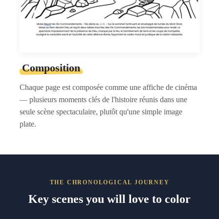
Composition
Chaque page est composée comme une affiche de cinéma
— plusieurs moments clés de l'histoire réunis dans une
seule scène spectaculaire, plutôt qu'une simple image
plate.
THE CHRONOLOGICAL JOURNEY
Key scenes you will love to color