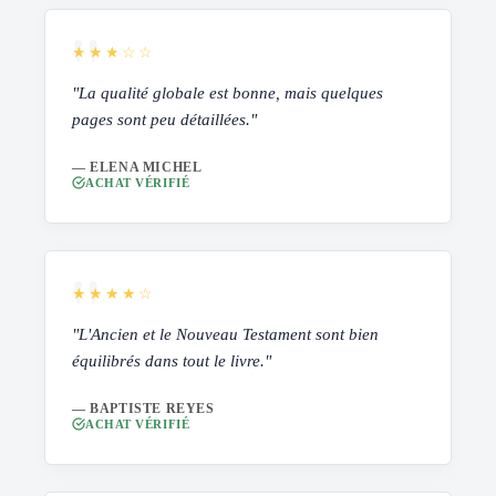
★★★☆☆
"La qualité globale est bonne, mais quelques
pages sont peu détaillées."
— ELENA MICHEL
ACHAT VÉRIFIÉ
★★★★☆
"L'Ancien et le Nouveau Testament sont bien
équilibrés dans tout le livre."
— BAPTISTE REYES
ACHAT VÉRIFIÉ