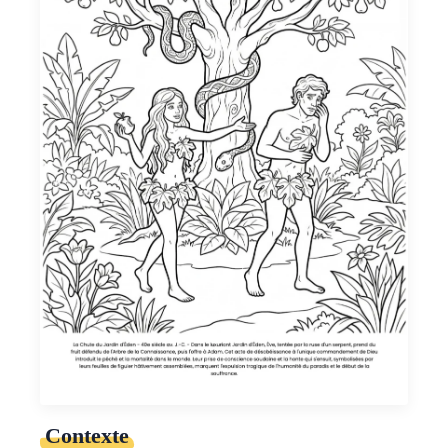
Contexte