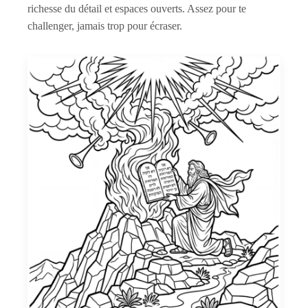
richesse du détail et espaces ouverts. Assez pour te
challenger, jamais trop pour écraser.