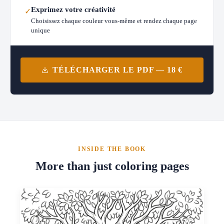
Exprimez votre créativité
✓
Choisissez chaque couleur vous-même et rendez chaque page
unique
TÉLÉCHARGER LE PDF — 18 €
INSIDE THE BOOK
More than just coloring pages