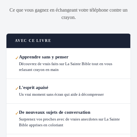
Ce que vous gagnez en échangeant votre téléphone contre un
crayon.
AVEC CE LIVRE
Apprendre sans y penser
✓
Découvrez de vrais faits sur La Sainte Bible tout en vous
relaxant crayon en main
L'esprit apaisé
✓
Un vrai moment sans écran qui aide à décompresser
De nouveaux sujets de conversation
✓
Surprenez vos proches avec de vraies anecdotes sur La Sainte
Bible apprises en coloriant