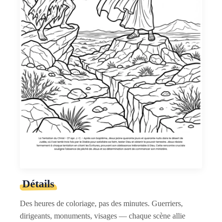
Détails
Des heures de coloriage, pas des minutes. Guerriers,
dirigeants, monuments, visages — chaque scène allie