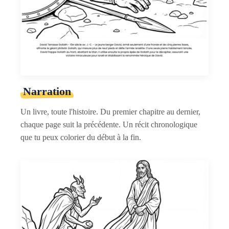
Narration
Un livre, toute l'histoire. Du premier chapitre au dernier,
chaque page suit la précédente. Un récit chronologique
que tu peux colorier du début à la fin.