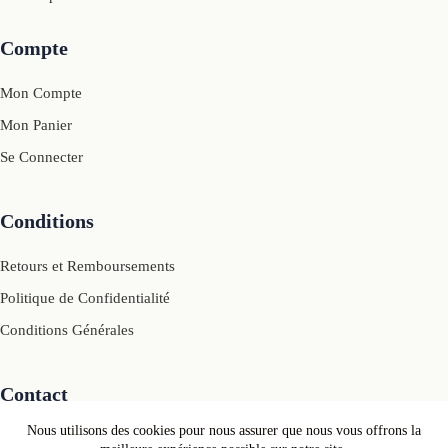
Compte
Mon Compte
Mon Panier
Se Connecter
Conditions
Retours et Remboursements
Politique de Confidentialité
Conditions Générales
Contact
Nous utilisons des cookies pour nous assurer que nous vous offrons la
Mail: contact[@]motivcolors.com