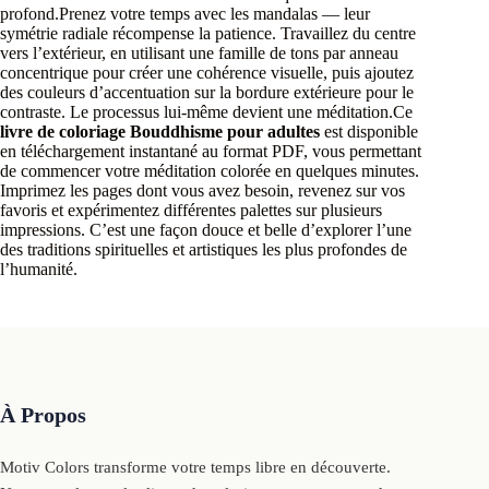
profond.Prenez votre temps avec les mandalas — leur
symétrie radiale récompense la patience. Travaillez du centre
vers l’extérieur, en utilisant une famille de tons par anneau
concentrique pour créer une cohérence visuelle, puis ajoutez
des couleurs d’accentuation sur la bordure extérieure pour le
contraste. Le processus lui-même devient une méditation.Ce
livre de coloriage Bouddhisme pour adultes
est disponible
en téléchargement instantané au format PDF, vous permettant
de commencer votre méditation colorée en quelques minutes.
Imprimez les pages dont vous avez besoin, revenez sur vos
favoris et expérimentez différentes palettes sur plusieurs
impressions. C’est une façon douce et belle d’explorer l’une
des traditions spirituelles et artistiques les plus profondes de
l’humanité.
À Propos
Motiv Colors transforme votre temps libre en découverte.