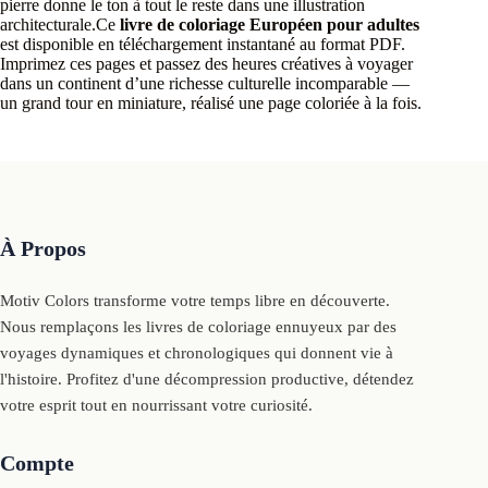
pierre donne le ton à tout le reste dans une illustration
architecturale.Ce
livre de coloriage Européen pour adultes
est disponible en téléchargement instantané au format PDF.
Imprimez ces pages et passez des heures créatives à voyager
dans un continent d’une richesse culturelle incomparable —
un grand tour en miniature, réalisé une page coloriée à la fois.
À Propos
Motiv Colors transforme votre temps libre en découverte.
Nous remplaçons les livres de coloriage ennuyeux par des
voyages dynamiques et chronologiques qui donnent vie à
l'histoire. Profitez d'une décompression productive, détendez
votre esprit tout en nourrissant votre curiosité.
Compte