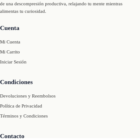
de una descompresión productiva, relajando tu mente mientras
alimentas tu curiosidad.
Cuenta
Mi Cuenta
Mi Carrito
Iniciar Sesión
Condiciones
Devoluciones y Reembolsos
Política de Privacidad
Términos y Condiciones
Contacto