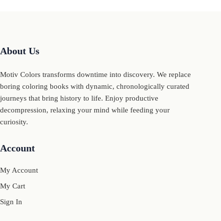
About Us
Motiv Colors transforms downtime into discovery. We replace
boring coloring books with dynamic, chronologically curated
journeys that bring history to life. Enjoy productive
decompression, relaxing your mind while feeding your
curiosity.
Account
My Account
My Cart
Sign In