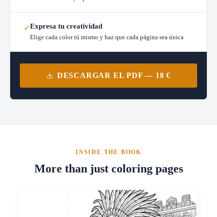
Expresa tu creatividad
✓
Elige cada color tú mismo y haz que cada página sea única
DESCARGAR EL PDF — 18 €
INSIDE THE BOOK
More than just coloring pages