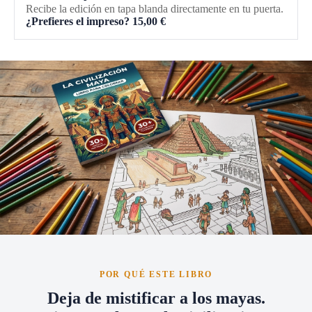
Recibe la edición en tapa blanda directamente en tu puerta.
¿Prefieres el impreso?
15,00
€
POR QUÉ ESTE LIBRO
Deja de mistificar a los mayas.