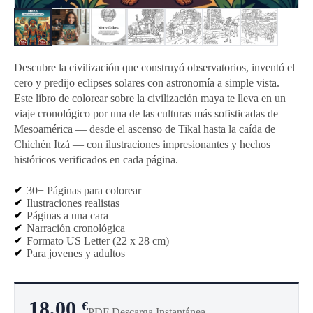
Descubre la civilización que construyó observatorios, inventó el
cero y predijo eclipses solares con astronomía a simple vista.
Este libro de colorear sobre la civilización maya te lleva en un
viaje cronológico por una de las culturas más sofisticadas de
Mesoamérica — desde el ascenso de Tikal hasta la caída de
Chichén Itzá — con ilustraciones impresionantes y hechos
históricos verificados en cada página.
30+ Páginas para colorear
Ilustraciones realistas
Páginas a una cara
Narración cronológica
Formato US Letter (22 x 28 cm)
Para jovenes y adultos
18,00
€
PDF Descarga Instantánea