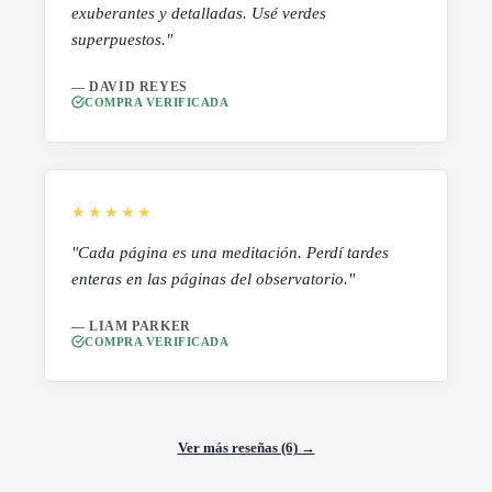
exuberantes y detalladas. Usé verdes
superpuestos."
— DAVID REYES
COMPRA VERIFICADA
★★★★★
"Cada página es una meditación. Perdí tardes
enteras en las páginas del observatorio."
— LIAM PARKER
COMPRA VERIFICADA
Ver más reseñas (6) →