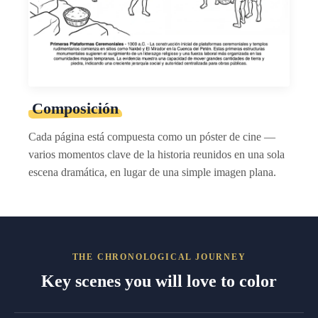
Composición
Cada página está compuesta como un póster de cine —
varios momentos clave de la historia reunidos en una sola
escena dramática, en lugar de una simple imagen plana.
THE CHRONOLOGICAL JOURNEY
Key scenes you will love to color