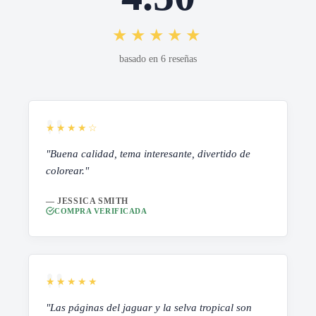
★★★★★
basado en 6 reseñas
★★★★☆
"Buena calidad, tema interesante, divertido de
colorear."
— JESSICA SMITH
COMPRA VERIFICADA
★★★★★
"Las páginas del jaguar y la selva tropical son