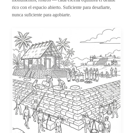
rico con el espacio abierto. Suficiente para desafiarte,
nunca suficiente para agobiarte.