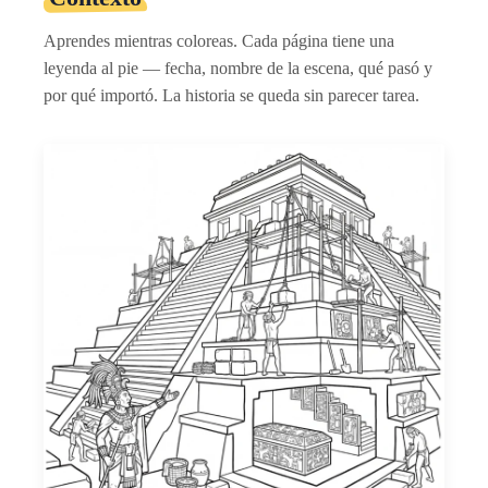
Aprendes mientras coloreas. Cada página tiene una
leyenda al pie — fecha, nombre de la escena, qué pasó y
por qué importó. La historia se queda sin parecer tarea.