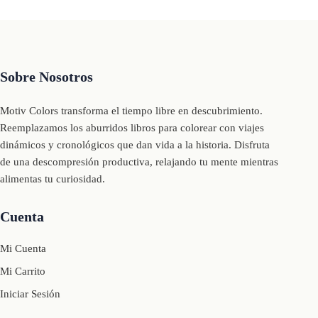
Sobre Nosotros
Motiv Colors transforma el tiempo libre en descubrimiento.
Reemplazamos los aburridos libros para colorear con viajes
dinámicos y cronológicos que dan vida a la historia. Disfruta
de una descompresión productiva, relajando tu mente mientras
alimentas tu curiosidad.
Cuenta
Mi Cuenta
Mi Carrito
Iniciar Sesión