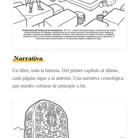
Narrativa
Un libro, toda la historia. Del primer capítulo al último,
cada página sigue a la anterior. Una narrativa cronológica
que puedes colorear de principio a fin.