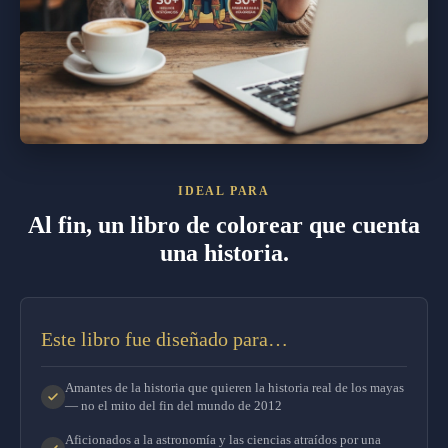
IDEAL PARA
Al fin, un libro de colorear que cuenta
una historia.
Este libro fue diseñado para…
Amantes de la historia que quieren la historia real de los mayas
— no el mito del fin del mundo de 2012
Aficionados a la astronomía y las ciencias atraídos por una