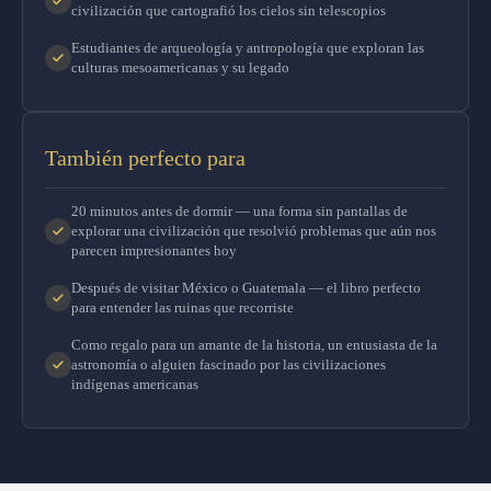
civilización que cartografió los cielos sin telescopios
Estudiantes de arqueología y antropología que exploran las
culturas mesoamericanas y su legado
También perfecto para
20 minutos antes de dormir — una forma sin pantallas de
explorar una civilización que resolvió problemas que aún nos
parecen impresionantes hoy
Después de visitar México o Guatemala — el libro perfecto
para entender las ruinas que recorriste
Como regalo para un amante de la historia, un entusiasta de la
astronomía o alguien fascinado por las civilizaciones
indígenas americanas