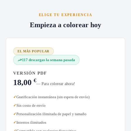
ELIGE TU EXPERIENCIA
Empieza a colorear hoy
EL MÁS POPULAR
117 descargas la semana pasada
VERSIÓN PDF
€
18,00
— Para colorear ahora!
Gratificación instantánea (sin espera de envío)
Sin costo de envío
Personalización ilimitada de papel y tamaño
Intentos ilimitados
Compatible con cualquier dispositivo