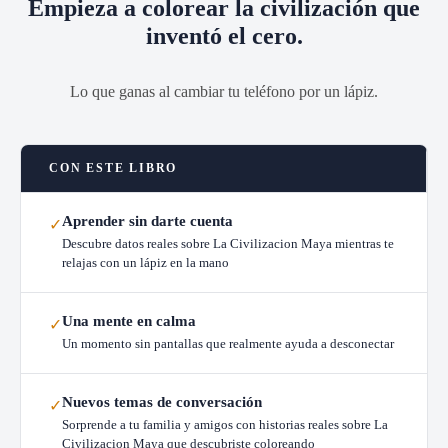
Empieza a colorear la civilización que
inventó el cero.
Lo que ganas al cambiar tu teléfono por un lápiz.
CON ESTE LIBRO
Aprender sin darte cuenta
✓
Descubre datos reales sobre La Civilizacion Maya mientras te
relajas con un lápiz en la mano
Una mente en calma
✓
Un momento sin pantallas que realmente ayuda a desconectar
Nuevos temas de conversación
✓
Sorprende a tu familia y amigos con historias reales sobre La
Civilizacion Maya que descubriste coloreando