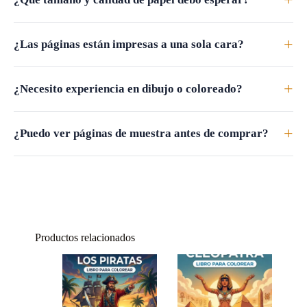
+
+
¿Las páginas están impresas a una sola cara?
+
¿Necesito experiencia en dibujo o coloreado?
+
¿Puedo ver páginas de muestra antes de comprar?
Productos relacionados