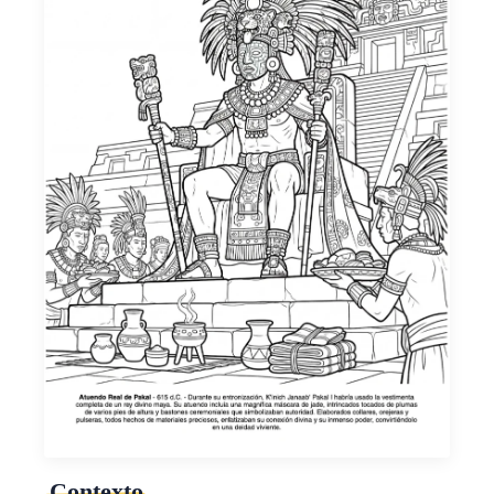
Contexto