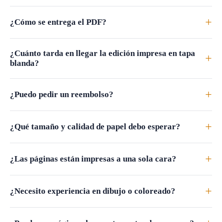
+
¿Cómo se entrega el PDF?
¿Cuánto tarda en llegar la edición impresa en tapa
+
blanda?
+
¿Puedo pedir un reembolso?
+
¿Qué tamaño y calidad de papel debo esperar?
+
¿Las páginas están impresas a una sola cara?
+
¿Necesito experiencia en dibujo o coloreado?