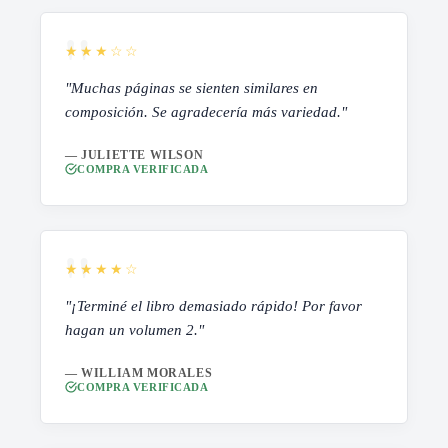
★★★☆☆
"Muchas páginas se sienten similares en
composición. Se agradecería más variedad."
— JULIETTE WILSON
COMPRA VERIFICADA
★★★★☆
"¡Terminé el libro demasiado rápido! Por favor
hagan un volumen 2."
— WILLIAM MORALES
COMPRA VERIFICADA