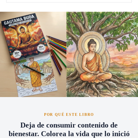
POR QUÉ ESTE LIBRO
Deja de consumir contenido de
bienestar. Colorea la vida que lo inició