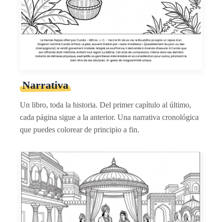
Narrativa
Un libro, toda la historia. Del primer capítulo al último,
cada página sigue a la anterior. Una narrativa cronológica
que puedes colorear de principio a fin.