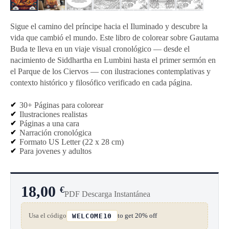
Sigue el camino del príncipe hacia el Iluminado y descubre la
vida que cambió el mundo. Este libro de colorear sobre Gautama
Buda te lleva en un viaje visual cronológico — desde el
nacimiento de Siddhartha en Lumbini hasta el primer sermón en
el Parque de los Ciervos — con ilustraciones contemplativas y
contexto histórico y filosófico verificado en cada página.
30+ Páginas para colorear
Ilustraciones realistas
Páginas a una cara
Narración cronológica
Formato US Letter (22 x 28 cm)
Para jovenes y adultos
18,00
€
PDF Descarga Instantánea
Usa el código
to get 20% off
WELCOME10