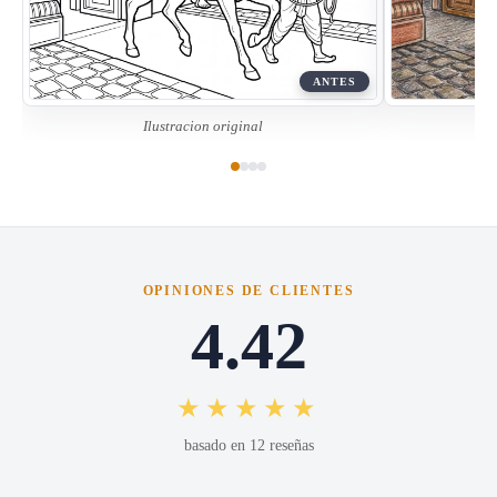
ANTES
Ilustracion original
OPINIONES DE CLIENTES
4.42
★★★★★
basado en 12 reseñas