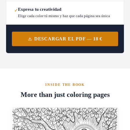
Expresa tu creatividad
✓
Elige cada color tú mismo y haz que cada página sea única
DESCARGAR EL PDF — 18 €
INSIDE THE BOOK
More than just coloring pages