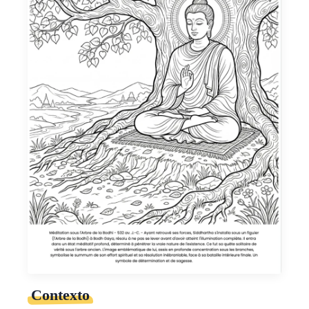
Contexto