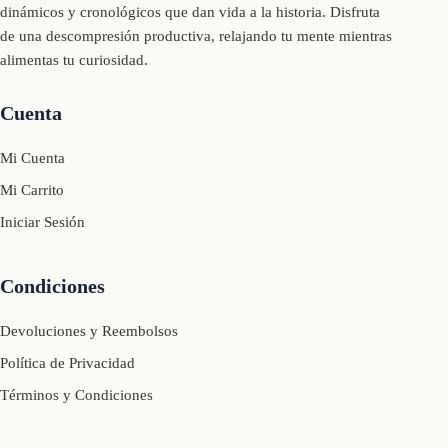
dinámicos y cronológicos que dan vida a la historia. Disfruta
de una descompresión productiva, relajando tu mente mientras
alimentas tu curiosidad.
Cuenta
Mi Cuenta
Mi Carrito
Iniciar Sesión
Condiciones
Devoluciones y Reembolsos
Política de Privacidad
Términos y Condiciones