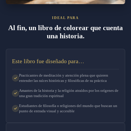
IDEAL PARA
Al fin, un libro de colorear que cuenta
una historia.
Este libro fue diseñado para…
Practicantes de meditación y atención plena que quieren
entender las raíces históricas y filosóficas de su práctica
Amantes de la historia y la religión atraídos por los orígenes de
una gran tradición espiritual
Estudiantes de filosofía o religiones del mundo que buscan un
punto de entrada visual y accesible