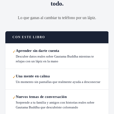
todo.
Lo que ganas al cambiar tu teléfono por un lápiz.
CON ESTE LIBRO
Aprender sin darte cuenta
✓
Descubre datos reales sobre Gautama Buddha mientras te
relajas con un lápiz en la mano
Una mente en calma
✓
Un momento sin pantallas que realmente ayuda a desconectar
Nuevos temas de conversación
✓
Sorprende a tu familia y amigos con historias reales sobre
Gautama Buddha que descubriste coloreando