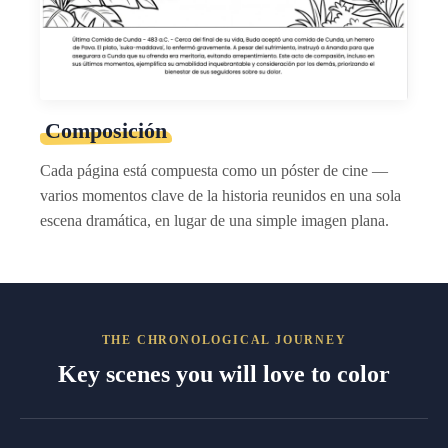
Composición
Cada página está compuesta como un póster de cine —
varios momentos clave de la historia reunidos en una sola
escena dramática, en lugar de una simple imagen plana.
THE CHRONOLOGICAL JOURNEY
Key scenes you will love to color