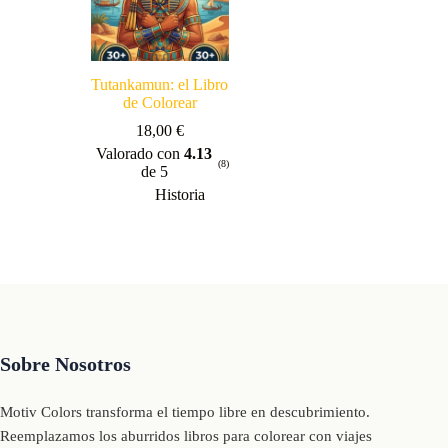
Tutankamun: el Libro
de Colorear
18,00
€
Valorado con
4.13
(8)
de 5
Historia
Sobre Nosotros
Motiv Colors transforma el tiempo libre en descubrimiento.
Reemplazamos los aburridos libros para colorear con viajes