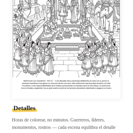
Detalles
Horas de colorear, no minutos. Guerreros, líderes,
monumentos, rostros — cada escena equilibra el detalle