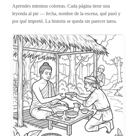
Aprendes mientras coloreas. Cada página tiene una
leyenda al pie — fecha, nombre de la escena, qué pasó y
por qué importó. La historia se queda sin parecer tarea.