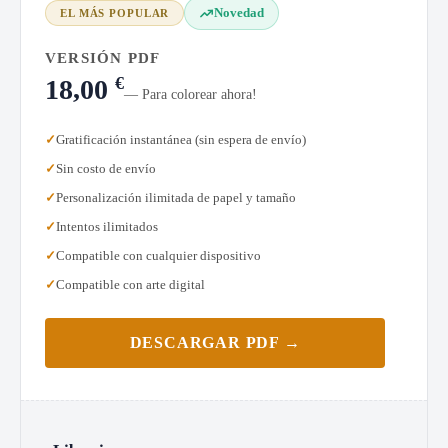
Novedad
EL MÁS POPULAR
VERSIÓN PDF
€
18,00
— Para colorear ahora!
Gratificación instantánea (sin espera de envío)
Sin costo de envío
Personalización ilimitada de papel y tamaño
Intentos ilimitados
Compatible con cualquier dispositivo
Compatible con arte digital
DESCARGAR PDF →