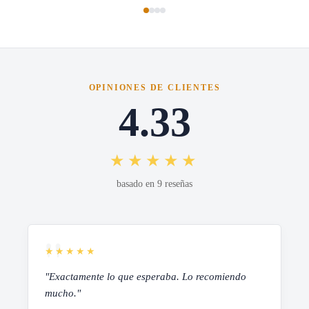
OPINIONES DE CLIENTES
4.33
★★★★★
basado en 9 reseñas
★★★★★
"Exactamente lo que esperaba. Lo recomiendo
mucho."