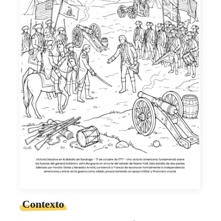
Contexto