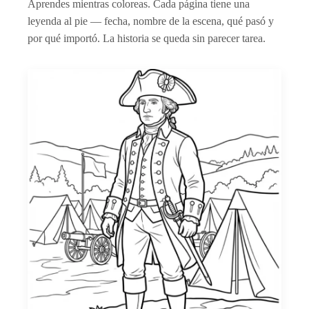
Aprendes mientras coloreas. Cada página tiene una
leyenda al pie — fecha, nombre de la escena, qué pasó y
por qué importó. La historia se queda sin parecer tarea.