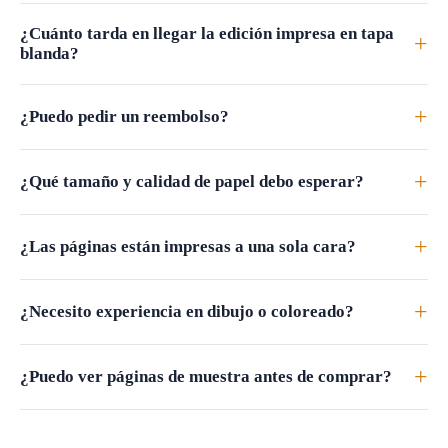
¿Cuánto tarda en llegar la edición impresa en tapa
+
blanda?
+
¿Puedo pedir un reembolso?
+
¿Qué tamaño y calidad de papel debo esperar?
+
¿Las páginas están impresas a una sola cara?
+
¿Necesito experiencia en dibujo o coloreado?
+
¿Puedo ver páginas de muestra antes de comprar?