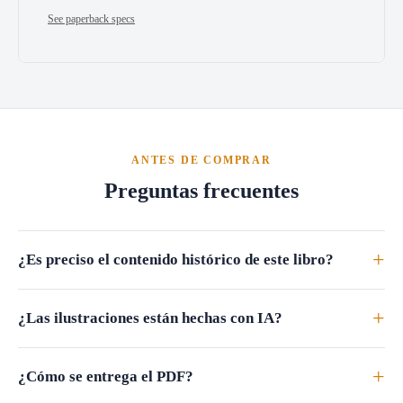
See paperback specs
ANTES DE COMPRAR
Preguntas frecuentes
+
¿Es preciso el contenido histórico de este libro?
+
¿Las ilustraciones están hechas con IA?
+
¿Cómo se entrega el PDF?