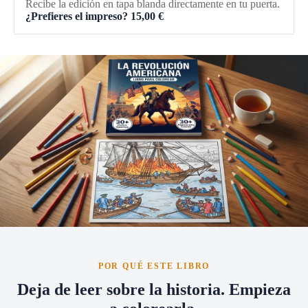
Recibe la edición en tapa blanda directamente en tu puerta.
¿Prefieres el impreso?
15,00
€
POR QUÉ ESTE LIBRO
Deja de leer sobre la historia. Empieza