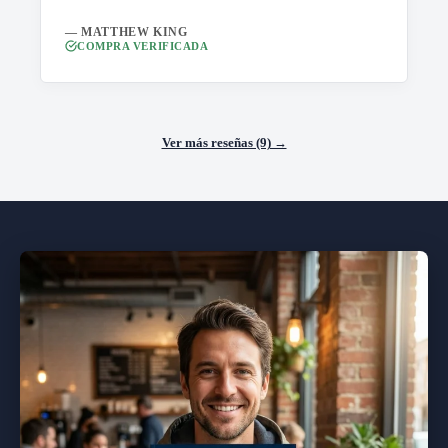
— MATTHEW KING
COMPRA VERIFICADA
Ver más reseñas (9) →