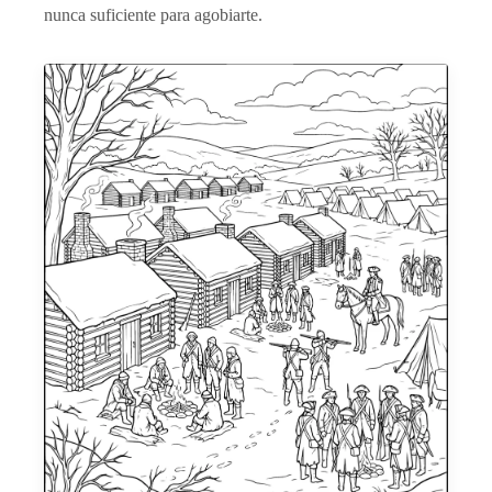
nunca suficiente para agobiarte.