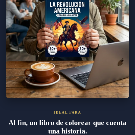
IDEAL PARA
Al fin, un libro de colorear que cuenta
una historia.