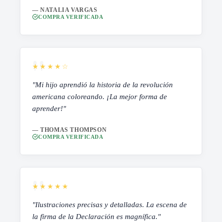
— NATALIA VARGAS
COMPRA VERIFICADA
★★★★☆
"Mi hijo aprendió la historia de la revolución
americana coloreando. ¡La mejor forma de
aprender!"
— THOMAS THOMPSON
COMPRA VERIFICADA
★★★★★
"Ilustraciones precisas y detalladas. La escena de
la firma de la Declaración es magnífica."