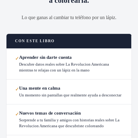
a colorearla.
Lo que ganas al cambiar tu teléfono por un lápiz.
CON ESTE LIBRO
Aprender sin darte cuenta
✓
Descubre datos reales sobre La Revolucion Americana
mientras te relajas con un lápiz en la mano
Una mente en calma
✓
Un momento sin pantallas que realmente ayuda a desconectar
Nuevos temas de conversación
✓
Sorprende a tu familia y amigos con historias reales sobre La
Revolucion Americana que descubriste coloreando