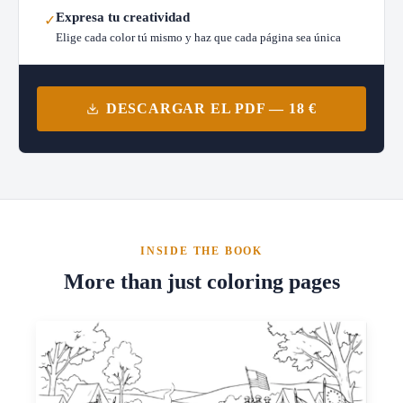
Expresa tu creatividad
✓
Elige cada color tú mismo y haz que cada página sea única
DESCARGAR EL PDF — 18 €
INSIDE THE BOOK
More than just coloring pages