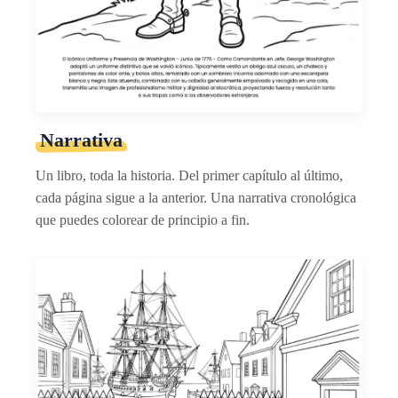
Narrativa
Un libro, toda la historia. Del primer capítulo al último,
cada página sigue a la anterior. Una narrativa cronológica
que puedes colorear de principio a fin.