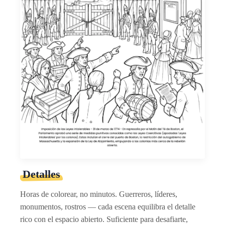
Detalles
Horas de colorear, no minutos. Guerreros, líderes,
monumentos, rostros — cada escena equilibra el detalle
rico con el espacio abierto. Suficiente para desafiarte,