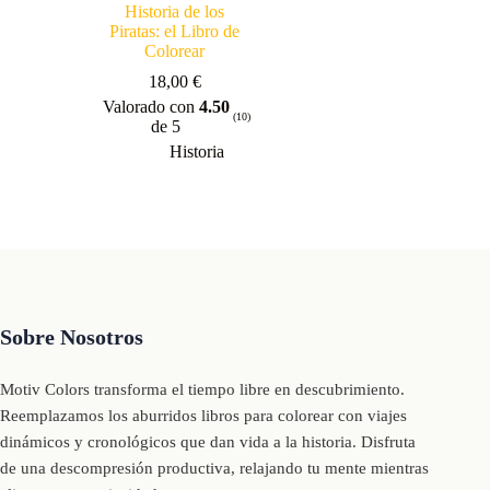
Historia de los
Piratas: el Libro de
Colorear
18,00
€
Valorado con
4.50
(10)
de 5
Historia
Sobre Nosotros
Motiv Colors transforma el tiempo libre en descubrimiento.
Reemplazamos los aburridos libros para colorear con viajes
dinámicos y cronológicos que dan vida a la historia. Disfruta
de una descompresión productiva, relajando tu mente mientras