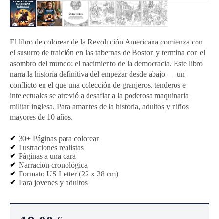
El libro de colorear de la Revolución Americana comienza con
el susurro de traición en las tabernas de Boston y termina con el
asombro del mundo: el nacimiento de la democracia. Este libro
narra la historia definitiva del empezar desde abajo — un
conflicto en el que una colección de granjeros, tenderos e
intelectuales se atrevió a desafiar a la poderosa maquinaria
militar inglesa. Para amantes de la historia, adultos y niños
mayores de 10 años.
30+ Páginas para colorear
Ilustraciones realistas
Páginas a una cara
Narración cronológica
Formato US Letter (22 x 28 cm)
Para jovenes y adultos