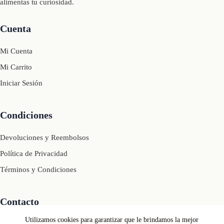
alimentas tu curiosidad.
Cuenta
Mi Cuenta
Mi Carrito
Iniciar Sesión
Condiciones
Devoluciones y Reembolsos
Política de Privacidad
Términos y Condiciones
Contacto
Utilizamos cookies para garantizar que le brindamos la mejor