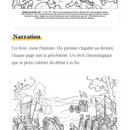
Narration
Un livre, toute l'histoire. Du premier chapitre au dernier,
chaque page suit la précédente. Un récit chronologique
que tu peux colorier du début à la fin.