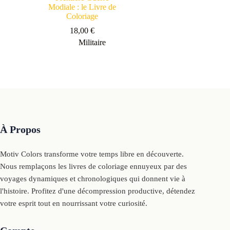
Modiale : le Livre de
Coloriage
18,00
€
Militaire
À Propos
Motiv Colors transforme votre temps libre en découverte.
Nous remplaçons les livres de coloriage ennuyeux par des
voyages dynamiques et chronologiques qui donnent vie à
l'histoire. Profitez d'une décompression productive, détendez
votre esprit tout en nourrissant votre curiosité.