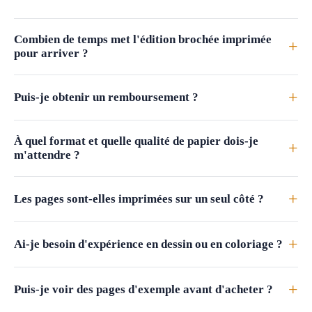
Combien de temps met l'édition brochée imprimée
+
pour arriver ?
+
Puis-je obtenir un remboursement ?
À quel format et quelle qualité de papier dois-je
+
m'attendre ?
+
Les pages sont-elles imprimées sur un seul côté ?
+
Ai-je besoin d'expérience en dessin ou en coloriage ?
+
Puis-je voir des pages d'exemple avant d'acheter ?