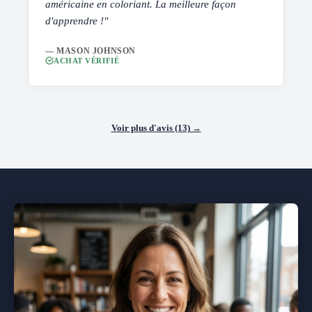
américaine en coloriant. La meilleure façon
d'apprendre !"
— MASON JOHNSON
ACHAT VÉRIFIÉ
Voir plus d'avis (13) →