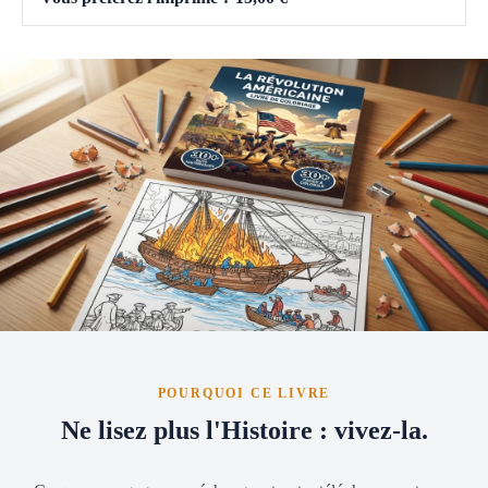
POURQUOI CE LIVRE
Ne lisez plus l'Histoire : vivez-la.