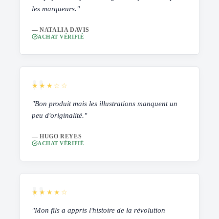
les marqueurs."
— NATALIA DAVIS
ACHAT VÉRIFIÉ
★★★☆☆
"Bon produit mais les illustrations manquent un
peu d'originalité."
— HUGO REYES
ACHAT VÉRIFIÉ
★★★★☆
"Mon fils a appris l'histoire de la révolution