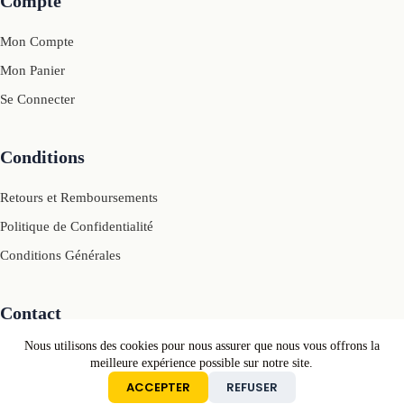
Compte
Mon Compte
Mon Panier
Se Connecter
Conditions
Retours et Remboursements
Politique de Confidentialité
Conditions Générales
Contact
Nous utilisons des cookies pour nous assurer que nous vous offrons la
Mail: contact[@]motivcolors.com
meilleure expérience possible sur notre site.
ACCEPTER
REFUSER