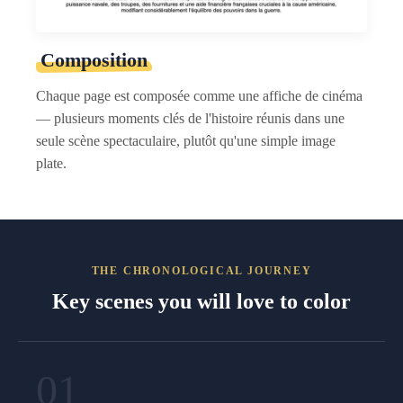
Composition
Chaque page est composée comme une affiche de cinéma
— plusieurs moments clés de l'histoire réunis dans une
seule scène spectaculaire, plutôt qu'une simple image
plate.
THE CHRONOLOGICAL JOURNEY
Key scenes you will love to color
01