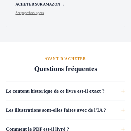
ACHETER SUR AMAZON →
See paperback specs
AVANT D'ACHETER
Questions fréquentes
+
Le contenu historique de ce livre est-il exact ?
+
Les illustrations sont-elles faites avec de l'IA ?
+
Comment le PDF est-il livré ?