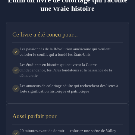
une vraie histoire
Ce livre a été conçu pour...
Les passionnés de la Révolution américaine qui veulent
colorier le conflit qui a fondé les États-Unis
Les étudiants en histoire qui couvrent la Guerre
d'Indépendance, les Pères fondateurs et la naissance de la
démocratie
Les amateurs de coloriage adulte qui recherchent des livres à
forte signification historique et patriotique
Aussi parfait pour
20 minutes avant de dormir — coloriez une scène de Valley