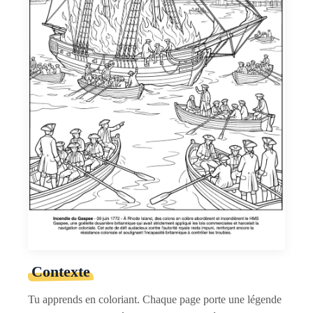
Contexte
Tu apprends en coloriant. Chaque page porte une légende