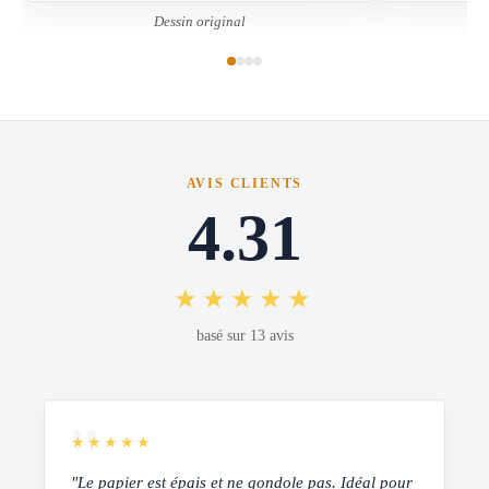
Dessin original
AVIS CLIENTS
4.31
★★★★★
basé sur 13 avis
★★★★★
"Le papier est épais et ne gondole pas. Idéal pour