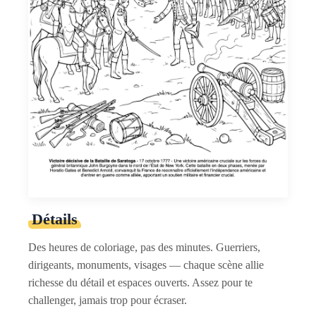
Détails
Des heures de coloriage, pas des minutes. Guerriers,
dirigeants, monuments, visages — chaque scène allie
richesse du détail et espaces ouverts. Assez pour te
challenger, jamais trop pour écraser.