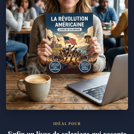
IDÉAL POUR
Enfin un livre de coloriage qui raconte