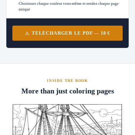
Choisissez chaque couleur vous-même et rendez chaque page
unique
TÉLÉCHARGER LE PDF — 18 €
INSIDE THE BOOK
More than just coloring pages