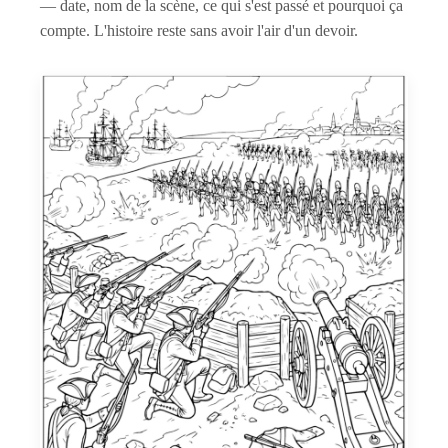
— date, nom de la scène, ce qui s'est passé et pourquoi ça
compte. L'histoire reste sans avoir l'air d'un devoir.