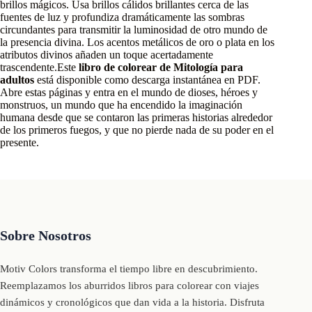
brillos mágicos. Usa brillos cálidos brillantes cerca de las
fuentes de luz y profundiza dramáticamente las sombras
circundantes para transmitir la luminosidad de otro mundo de
la presencia divina. Los acentos metálicos de oro o plata en los
atributos divinos añaden un toque acertadamente
trascendente.Este
libro de colorear de Mitología para
adultos
está disponible como descarga instantánea en PDF.
Abre estas páginas y entra en el mundo de dioses, héroes y
monstruos, un mundo que ha encendido la imaginación
humana desde que se contaron las primeras historias alrededor
de los primeros fuegos, y que no pierde nada de su poder en el
presente.
Sobre Nosotros
Motiv Colors transforma el tiempo libre en descubrimiento.
Reemplazamos los aburridos libros para colorear con viajes
dinámicos y cronológicos que dan vida a la historia. Disfruta