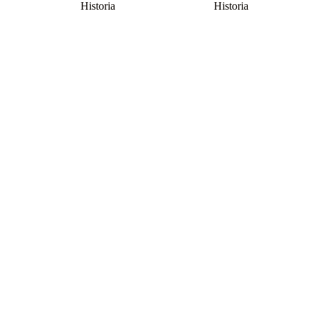
Historia
Historia